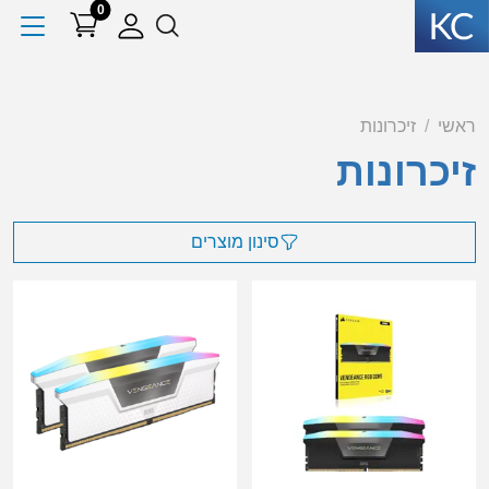
0
ראשי
זיכרונות
זיכרונות
סינון מוצרים