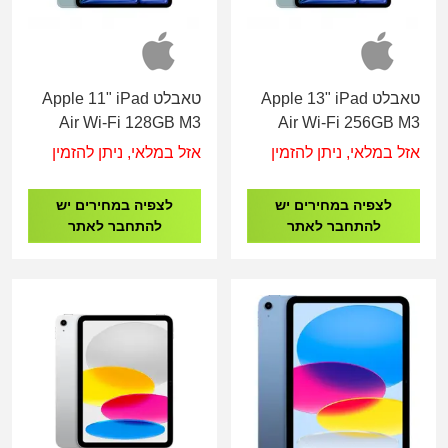
טאבלט Apple 13" iPad
טאבלט Apple 11" iPad
Air Wi-Fi 128GB M3
Air Wi-Fi 256GB M3
MC9X4KN/A Blue
MCNP4KN/A Blue
אזל במלאי, ניתן להזמין
אזל במלאי, ניתן להזמין
לצפיה במחירים יש
לצפיה במחירים יש
להתחבר לאתר
להתחבר לאתר