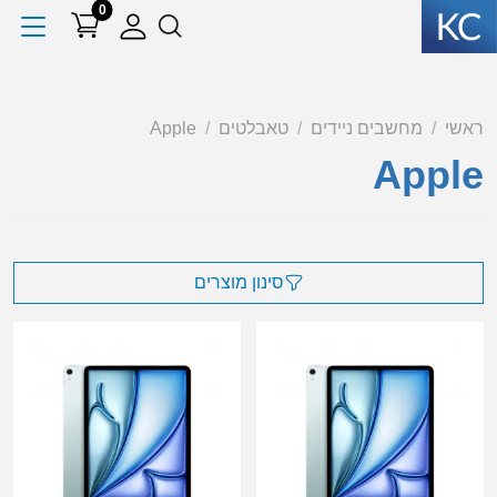
0
ראשי
מחשבים ניידים
טאבלטים
Apple
Apple
סינון מוצרים