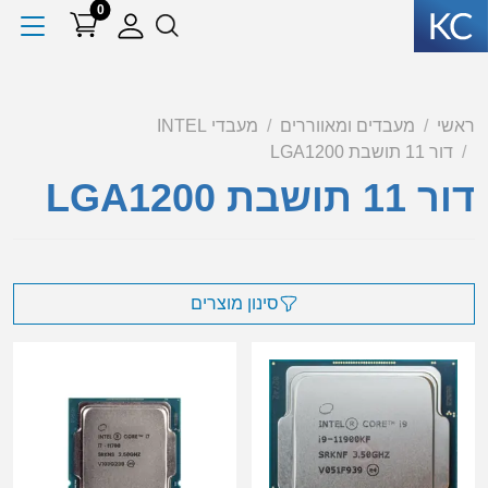
0
ראשי
מעבדים ומאווררים
מעבדי INTEL
דור 11 תושבת LGA1200
דור 11 תושבת LGA1200
סינון מוצרים