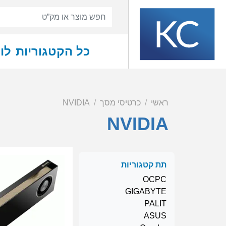
כל הקטגוריות
לו
ראשי
כרטיסי מסך
NVIDIA
NVIDIA
תת קטגוריות
OCPC
GIGABYTE
PALIT
ASUS