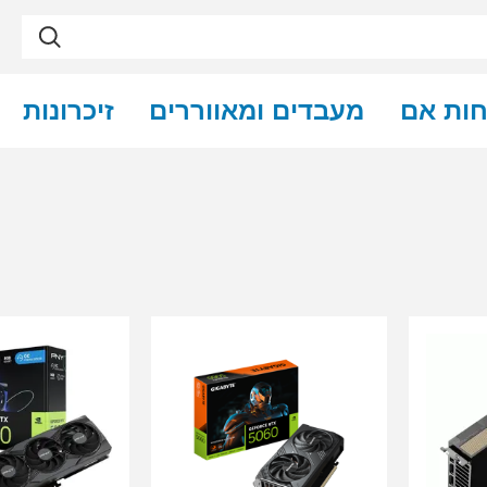
חות אם
מעבדים ומאווררים
זיכרונות