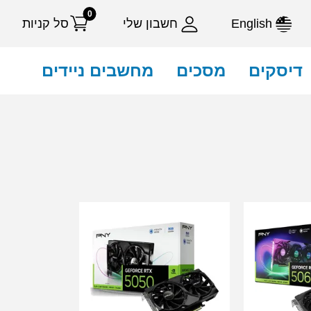
0
English
חשבון שלי
סל קניות
דיסקים
מסכים
מחשבים ניידים