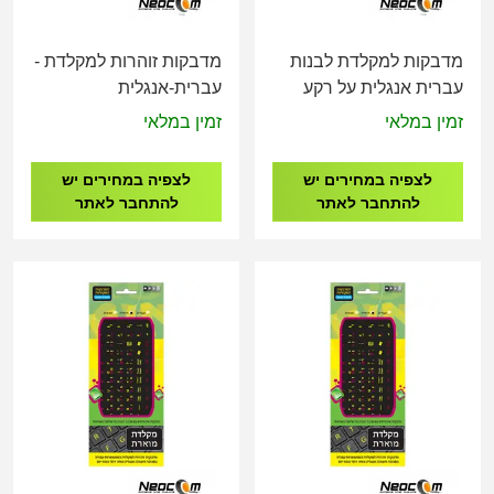
מדבקות למקלדת לבנות
מדבקות זוהרות למקלדת -
עברית אנגלית על רקע
עברית-אנגלית
שחור
זמין במלאי
זמין במלאי
לצפיה במחירים יש
לצפיה במחירים יש
להתחבר לאתר
להתחבר לאתר