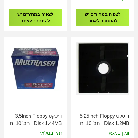
לצפיה במחירים יש
לצפיה במחירים יש
להתחבר לאתר
להתחבר לאתר
דיסקט 5.25Inch Floppy
דיסקט 3.5Inch Floppy
Disk 1.2MB - חב' 10 יח
Disk 1.44MB - חב' 10 יח
זמין במלאי
זמין במלאי