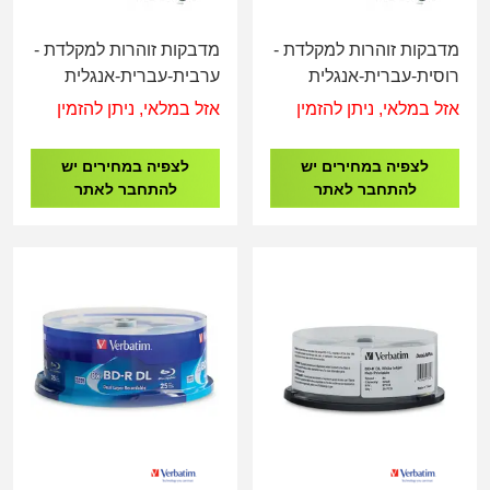
מדבקות זוהרות למקלדת -
מדבקות זוהרות למקלדת -
רוסית-עברית-אנגלית
ערבית-עברית-אנגלית
אזל במלאי, ניתן להזמין
אזל במלאי, ניתן להזמין
לצפיה במחירים יש
לצפיה במחירים יש
להתחבר לאתר
להתחבר לאתר