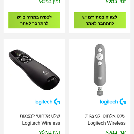
זמין במלאי
זמין במלאי
לצפיה במחירים יש
לצפיה במחירים יש
להתחבר לאתר
להתחבר לאתר
שלט אלחוטי למצגות
שלט אלחוטי למצגות
Logitech Wireless
Logitech Wireless
Presenter R400
Presenter R500S
זמין במלאי
זמין במלאי