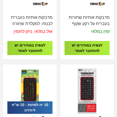
מדבקות אותיות שחורות
מדבקות אותיות בעברית
בעברית על רקע שקוף
לבנות- למקלדת שחורה
זמין במלאי
אזל במלאי, ניתן להזמין
לצפיה במחירים יש
לצפיה במחירים יש
להתחבר לאתר
להתחבר לאתר
10 יח לפחות - 10 ש"ח
ליחידה