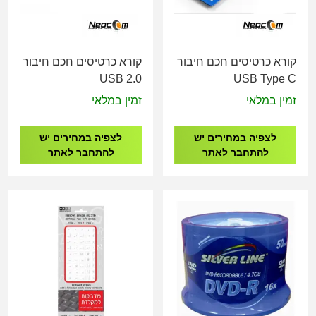
קורא כרטיסים חכם חיבור
קורא כרטיסים חכם חיבור
USB 2.0
USB Type C
זמין במלאי
זמין במלאי
לצפיה במחירים יש
לצפיה במחירים יש
להתחבר לאתר
להתחבר לאתר