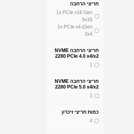
חריצי הרחבה
1x PCIe x16 Gen
5x16
1x PCIe x4 (Gen
3x4
חריצי הרחבה NVME
2280 PCIe 4.0 x4/x2
1
חריצי הרחבה NVME
2280 PCIe 5.0 x4/x2
1
כמות חריצי זיכרון
4