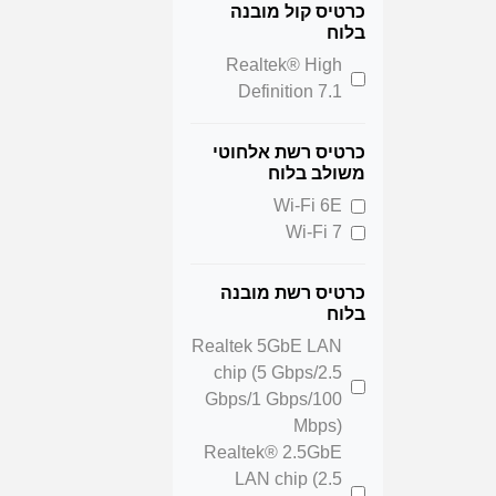
כרטיס קול מובנה
בלוח
Realtek® High
Definition 7.1
כרטיס רשת אלחוטי
משולב בלוח
Wi-Fi 6E
Wi-Fi 7
כרטיס רשת מובנה
בלוח
Realtek 5GbE LAN
chip (5 Gbps/2.5
Gbps/1 Gbps/100
Mbps)
Realtek® 2.5GbE
LAN chip (2.5