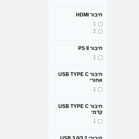
חיבור HDMI
1
2
חיבור PS II
1
חיבור USB TYPE C
אחורי
1
חיבור USB TYPE C
קדמי
1
חיבורי 3.2/USB 3.0