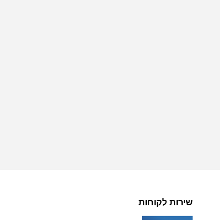
שירות לקוחות