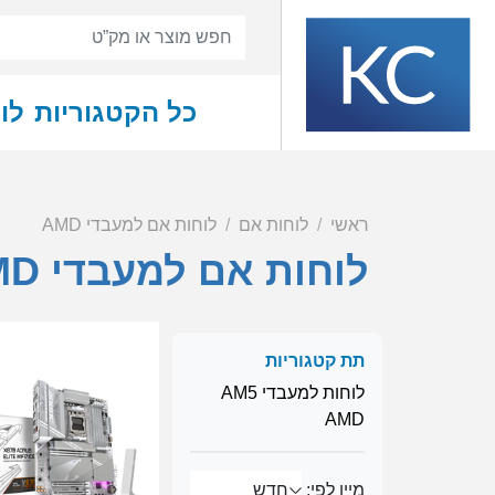
כל הקטגוריות
לו
ראשי
לוחות אם
לוחות אם למעבדי AMD
לוחות אם למעבדי AMD
תת קטגוריות
לוחות למעבדי AM5
AMD
מיין לפי: