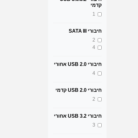
קדמי
1
חיבורי SATA III
2
4
חיבורי USB 2.0 אחורי
4
חיבורי USB 2.0 קדמי
2
חיבורי USB 3.2 אחורי
3