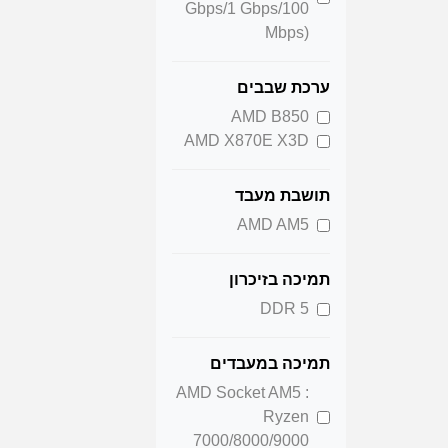
Gbps/1 Gbps/100
Mbps)
ערכת שבבים
AMD B850
AMD X870E X3D
תושבת מעבד
AMD AM5
תמיכה בזיכרון
DDR 5
תמיכה במעבדים
AMD Socket AM5 :
Ryzen
7000/8000/9000