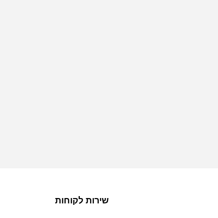
שירות לקוחות