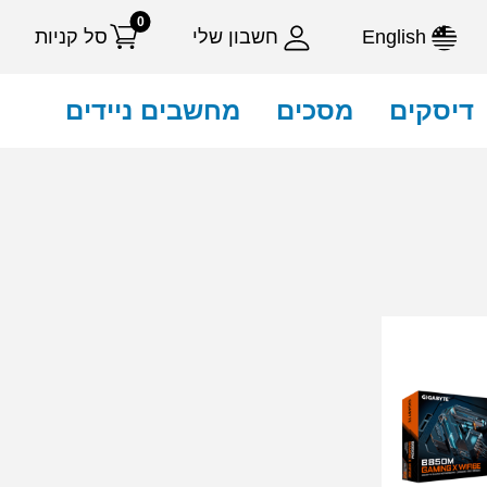
0
English
חשבון שלי
סל קניות
דיסקים
מסכים
מחשבים ניידים