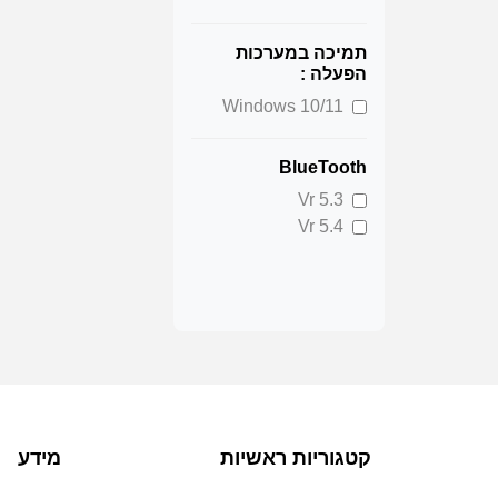
תמיכה במערכות
הפעלה :
Windows 10/11
BlueTooth
Vr 5.3
Vr 5.4
קטגוריות ראשיות
מידע