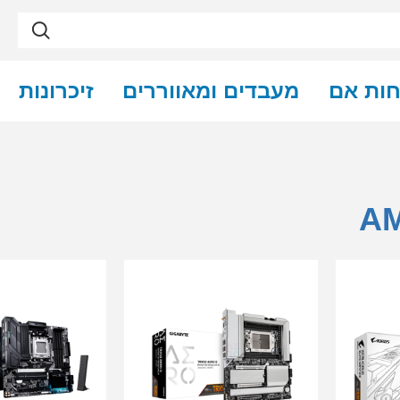
חות אם
מעבדים ומאווררים
זיכרונות