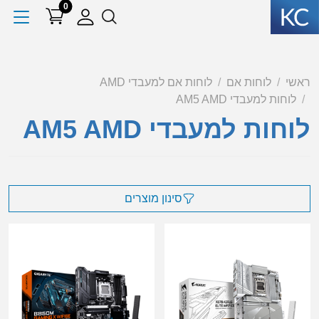
0
ראשי
לוחות אם
לוחות אם למעבדי AMD
לוחות למעבדי AM5 AMD
לוחות למעבדי AM5 AMD
סינון מוצרים