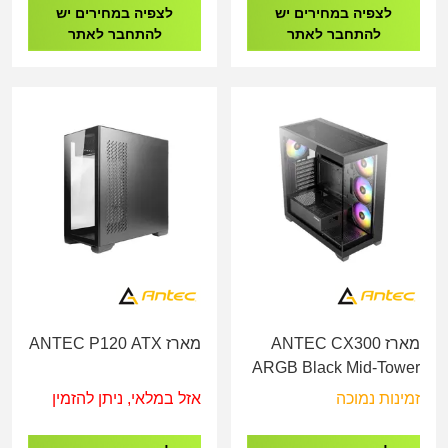
לצפיה במחירים יש
לצפיה במחירים יש
להתחבר לאתר
להתחבר לאתר
מארז ANTEC CX300
מארז ANTEC P120 ATX
ARGB Black Mid-Tower
זמינות נמוכה
אזל במלאי, ניתן להזמין