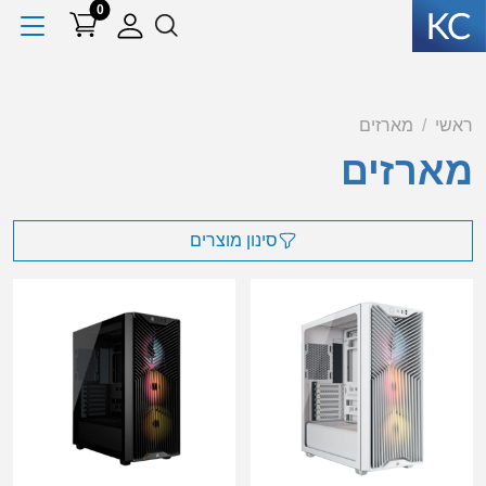
0
ראשי
מארזים
מארזים
סינון מוצרים