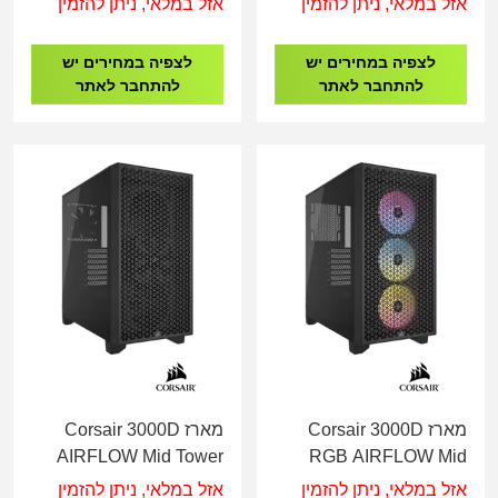
אזל במלאי, ניתן להזמין
אזל במלאי, ניתן להזמין
לצפיה במחירים יש
לצפיה במחירים יש
להתחבר לאתר
להתחבר לאתר
מארז Corsair 3000D
מארז Corsair 3000D
AIRFLOW Mid Tower
RGB AIRFLOW Mid
CASE Black
Tower CASE Black
אזל במלאי, ניתן להזמין
אזל במלאי, ניתן להזמין