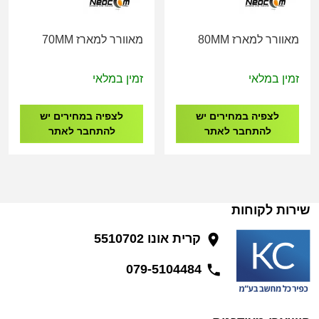
מאוורר למארז 80MM
מאוורר למארז 70MM
זמין במלאי
זמין במלאי
לצפיה במחירים יש
לצפיה במחירים יש
להתחבר לאתר
להתחבר לאתר
שירות לקוחות
קרית אונו 5510702
079-5104484