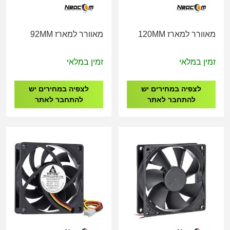
מאוורר למארז 120MM
מאוורר למארז 92MM
זמין במלאי
זמין במלאי
לצפיה במחירים יש
לצפיה במחירים יש
להתחבר לאתר
להתחבר לאתר