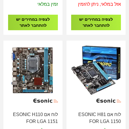
PCI-E
Gigabyte Z790 AORUS
אזל במלאי, ניתן להזמין
זמין במלאי
MASTER X - LGA1700
לצפיה במחירים יש
לצפיה במחירים יש
להתחבר לאתר
להתחבר לאתר
לוח אם ESONIC H81
לוח אם ESONIC H110
FOR LGA 1151
FOR LGA 1150