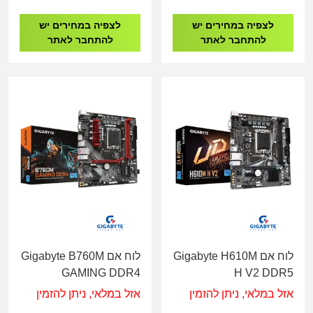
לצפיה במחירים יש
לצפיה במחירים יש
להתחבר לאתר
להתחבר לאתר
לוח אם Gigabyte H610M
לוח אם Gigabyte B760M
GAMING DDR4
H V2 DDR5
אזל במלאי, ניתן להזמין
אזל במלאי, ניתן להזמין