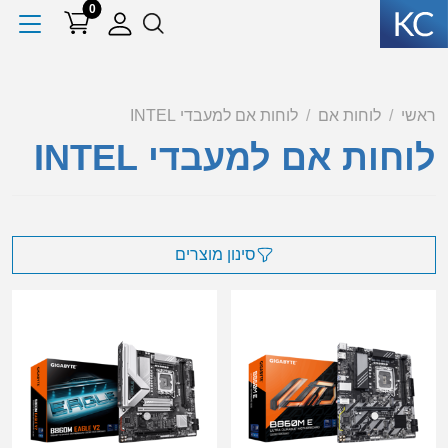
0
ראשי
לוחות אם
לוחות אם למעבדי INTEL
לוחות אם למעבדי INTEL
סינון מוצרים