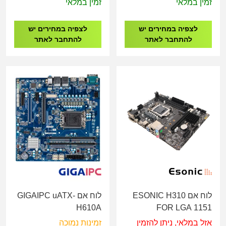
זמין במלאי
זמין במלאי
לצפיה במחירים יש
לצפיה במחירים יש
להתחבר לאתר
להתחבר לאתר
לוח אם ESONIC H310
לוח אם GIGAIPC uATX-
H610A
FOR LGA 1151
אזל במלאי, ניתן להזמין
זמינות נמוכה