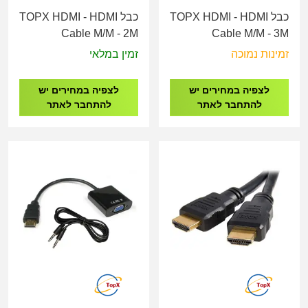
כבל TOPX HDMI - HDMI
כבל TOPX HDMI - HDMI
Cable M/M - 2M
Cable M/M - 3M
זמינות נמוכה
זמין במלאי
לצפיה במחירים יש
לצפיה במחירים יש
להתחבר לאתר
להתחבר לאתר