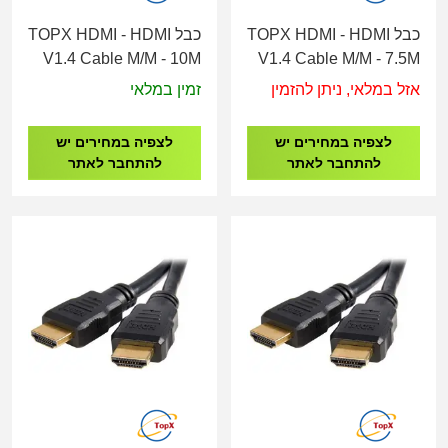
כבל TOPX HDMI - HDMI
כבל TOPX HDMI - HDMI
V1.4 Cable M/M - 10M
V1.4 Cable M/M - 7.5M
אזל במלאי, ניתן להזמין
זמין במלאי
לצפיה במחירים יש
לצפיה במחירים יש
להתחבר לאתר
להתחבר לאתר