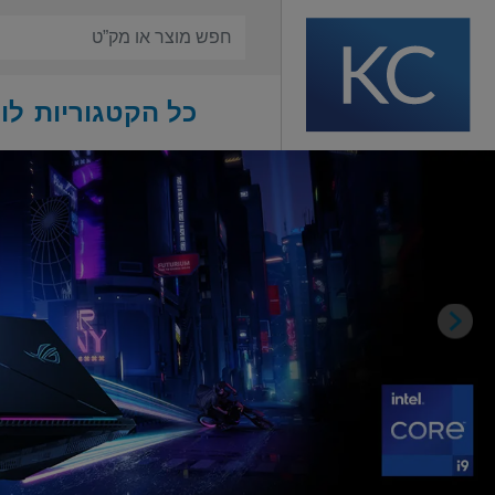
כל הקטגוריות
לו
Previous