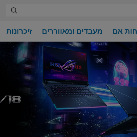
חות אם
מעבדים ומאווררים
זיכרונות