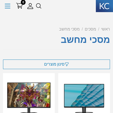
0
ראשי
מסכים
מסכי מחשב
מסכי מחשב
סינון מוצרים