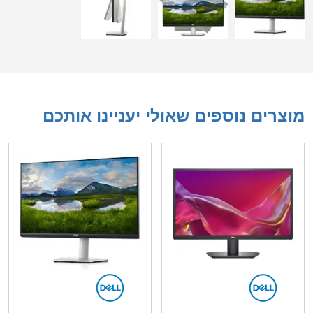
מוצרים נוספים שאולי יעניינו אותכם