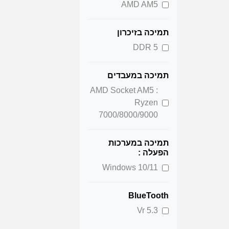
AMD AM5
תמיכה בזיכרון
DDR 5
תמיכה במעבדים
AMD Socket AM5 :
Ryzen
7000/8000/9000
תמיכה במערכות
הפעלה :
Windows 10/11
BlueTooth
Vr 5.3