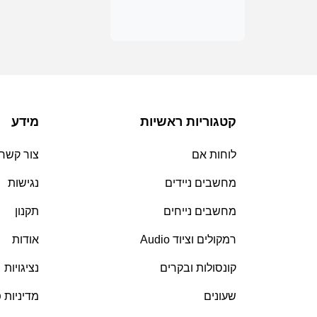
קטגוריות ראשיות
מידע
לוחות אם
צור קשר
מחשבים ניידים
נגישות
מחשבים נייחים
תקנון
רמקולים וציוד Audio
אודות
קונסולות ובקרים
נציגויות
שעונים
מדיניות 