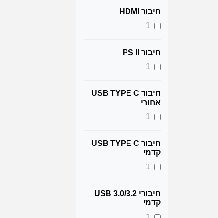
חיבור HDMI
1
חיבור PS II
1
חיבור USB TYPE C
אחורי
1
חיבור USB TYPE C
קדמי
1
חיבורי 3.2/USB 3.0
קדמי
1