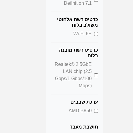
Definition 7.1
כרטיס רשת אלחוטי
משולב בלוח
Wi-Fi 6E
כרטיס רשת מובנה
בלוח
Realtek® 2.5GbE
LAN chip (2.5
Gbps/1 Gbps/100
Mbps)
ערכת שבבים
AMD B850
תושבת מעבד