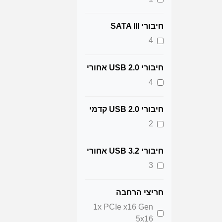
חיבורי SATA III
4
חיבורי USB 2.0 אחורי
4
חיבורי USB 2.0 קדמי
2
חיבורי USB 3.2 אחורי
3
חריצי הרחבה
1x PCIe x16 Gen
5x16