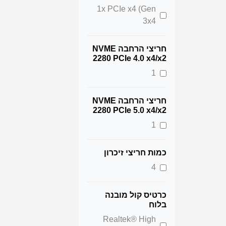
1x PCIe x4 (Gen
3x4
חריצי הרחבה NVME
2280 PCIe 4.0 x4/x2
1
חריצי הרחבה NVME
2280 PCIe 5.0 x4/x2
1
כמות חריצי זיכרון
4
כרטיס קול מובנה
בלוח
Realtek® High