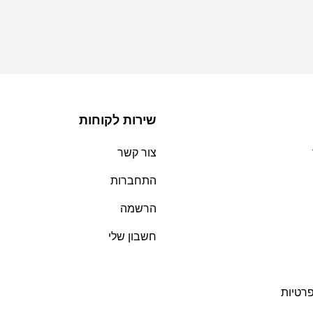
שירות לקוחות
צור קשר
התחברות
הרשמה
חשבון שלי
פרטיות