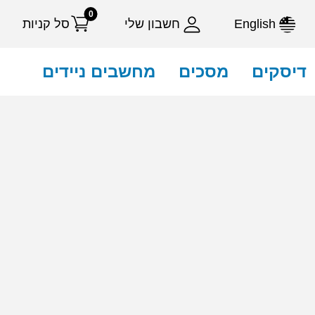
0
English
חשבון שלי
סל קניות
דיסקים
מסכים
מחשבים ניידים