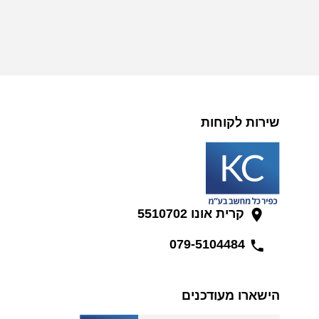
שירות לקוחות
קרית אונו 5510702
079-5104484
הישארו מעודכנים