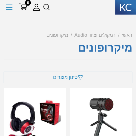
0
ראשי
רמקולים וציוד Audio
מיקרופונים
מיקרופונים
סינון מוצרים