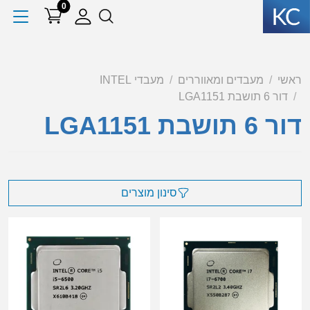
0
ראשי
מעבדים ומאווררים
מעבדי INTEL
דור 6 תושבת LGA1151
דור 6 תושבת LGA1151
סינון מוצרים