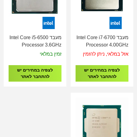
מעבד Intel Core i7-6700
מעבד Intel Core i5-6500
Processor 3.6GHz
Processor 4.00GHz
אזל במלאי, ניתן להזמין
זמין במלאי
לצפיה במחירים יש
לצפיה במחירים יש
להתחבר לאתר
להתחבר לאתר