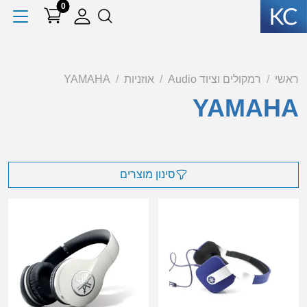
0
ראשי
רמקולים וציוד Audio
אוזניות
YAMAHA
YAMAHA
סינון מוצרים