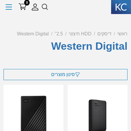
0
ראשי
דיסקים
HDD חיצוני
2.5"
Western Digital
Western Digital
סינון מוצרים