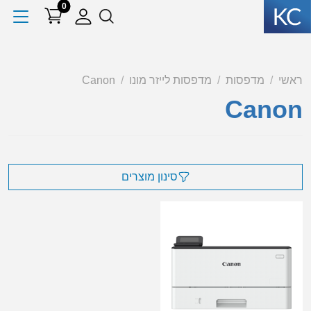
0
ראשי
מדפסות
מדפסות לייזר מונו
Canon
Canon
סינון מוצרים