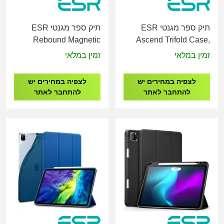
תיק ספר מגנטי ESR
תיק ספר מגנטי ESR
Rebound Magnetic
Ascend Trifold Case,
Case, Compatible with
Compatible with iPad
זמין במלאי
זמין במלאי
iPad Pro 11 (2024)
Pro 11 (2024), Back
לצפיה במחירים יש
לצפיה במחירים יש
להתחבר לאתר
להתחבר לאתר