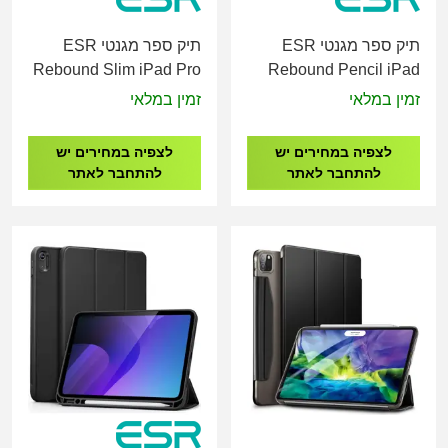
תיק ספר מגנטי ESR
תיק ספר מגנטי ESR
Rebound Slim iPad Pro
Rebound Pencil iPad
11 Case 2020 & 2018
Pro 11 2021 / 2022
זמין במלאי
זמין במלאי
לצפיה במחירים יש
לצפיה במחירים יש
להתחבר לאתר
להתחבר לאתר