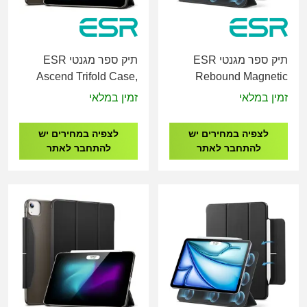
תיק ספר מגנטי ESR
תיק ספר מגנטי ESR
Ascend Trifold Case,
Rebound Magnetic
Compatible with iPad
Case, Compatible with
זמין במלאי
זמין במלאי
Pro 13 (2024)
iPad Pro 13 (2024)
לצפיה במחירים יש
לצפיה במחירים יש
להתחבר לאתר
להתחבר לאתר