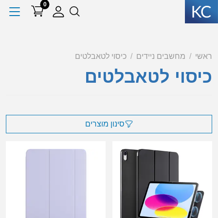
0
ראשי
מחשבים ניידים
כיסוי לטאבלטים
כיסוי לטאבלטים
סינון מוצרים