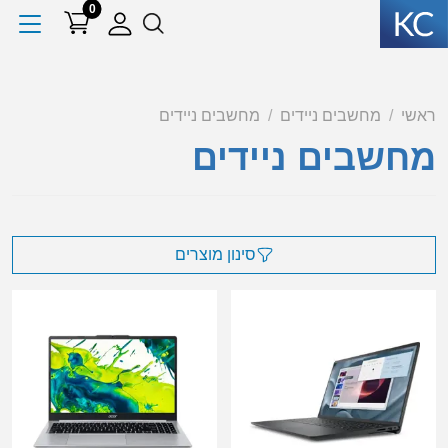
0
ראשי
מחשבים ניידים
מחשבים ניידים
מחשבים ניידים
סינון מוצרים