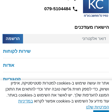
079-5104484
הישארו מעודכנים
דואר אלקטרוני
הרשמה
שירות לקוחות
אודות
קטגוריות
אתר זה עושה שימוש ב-cookies למטרות סטטיסטיקה, איפיון
ושיווק, כדי לספק חווית גלישה טובה יותר וכדי להתאים את התוכן
המוצג להעדפות שלך. יש לאשר את השימוש ב-cookies באתר.
עוד מידע על השימוש ב-cookies אפשר לקרוא
במדיניות
© כל הזכויות שמורות
2026
הפרטיות שלנו