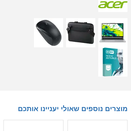
מוצרים נוספים שאולי יעניינו אותכם