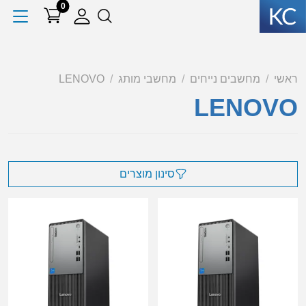
0
ראשי
מחשבים נייחים
מחשבי מותג
LENOVO
LENOVO
סינון מוצרים