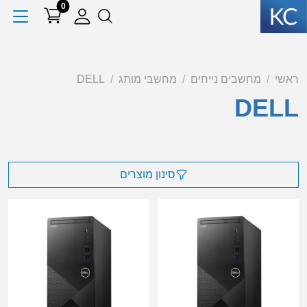
0
ראשי
מחשבים נייחים
מחשבי מותג
DELL
DELL
סינון מוצרים