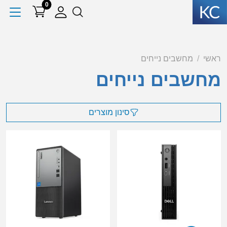
0
ראשי
מחשבים נייחים
מחשבים נייחים
סינון מוצרים