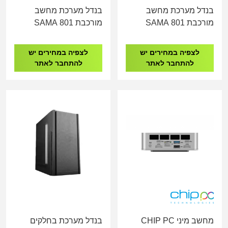
בנדל מערכת מחשב
בנדל מערכת מחשב
מורכבת SAMA 801
מורכבת SAMA 801
GIGABYTE H410 I5-
GIGABYTE H410 I5-
10500 8GB DDR4
10400 16GB DDR4
לצפיה במחירים יש
לצפיה במחירים יש
512GB NVME
512GB NVME
להתחבר לאתר
להתחבר לאתר
מחשב מיני CHIP PC
בנדל מערכת בחלקים