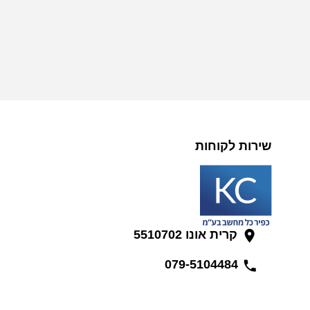
שירות לקוחות
קרית אונו 5510702
079-5104484