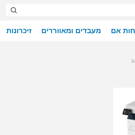
חות אם
מעבדים ומאווררים
זיכרונות
X