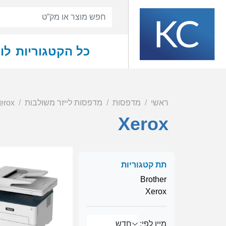
כל הקטגוריות
לו
ראשי
מדפסות
מדפסות לייזר משולבות
erox
Xerox
תת קטגוריות
Brother
Xerox
מיין לפי: