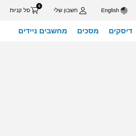
0
English
חשבון שלי
סל קניות
דיסקים
מסכים
מחשבים ניידים