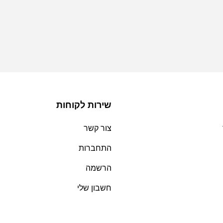
שירות לקוחות
צור קשר
התחברות
הרשמה
חשבון שלי