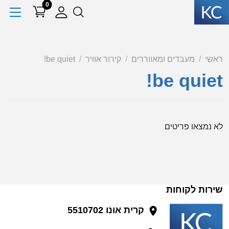
0
ראשי
מעבדים ומאווררים
קירור אוויר
be quiet!
be quiet!
לא נמצאו פריטים
שירות לקוחות
קרית אונו 5510702