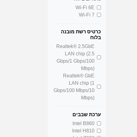
Wi-Fi 6E
Wi-Fi 7
כרטיס רשת מובנה
בלוח
Realtek® 2.5GbE
LAN chip (2.5
Gbps/1 Gbps/100
Mbps)
Realtek® GbE
LAN chip (1
Gbps/100 Mbps/10
Mbps)
ערכת שבבים
Intel B860
Intel H810