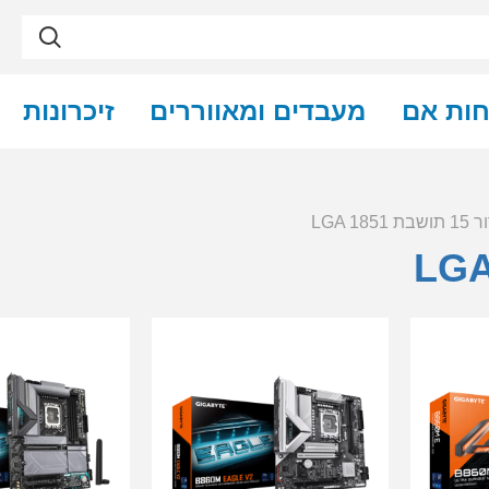
חות אם
מעבדים ומאווררים
זיכרונות
תושבת LGA 1851