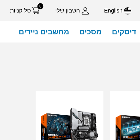
0
English
חשבון שלי
סל קניות
דיסקים
מסכים
מחשבים ניידים