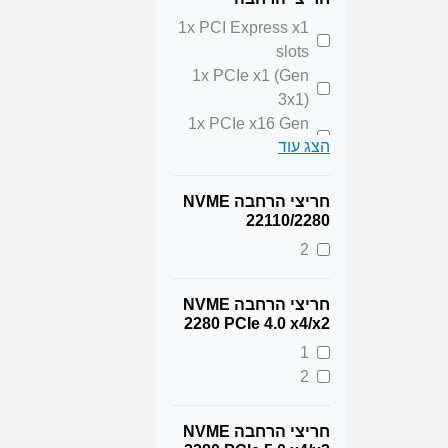
1x PCI Express x1
slots
1x PCIe x1 (Gen
3x1)
1x PCIe x16 Gen
הצג עוד
4x16
1x PCIe x16 Gen
5x16
חריצי הרחבה NVME
2x PCI Express x1
22110/2280
slots
2
3x PCIe x4 Gen
3x4
חריצי הרחבה NVME
2280 PCIe 4.0 x4/x2
1
2
חריצי הרחבה NVME