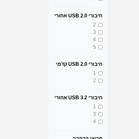
חיבורי USB 2.0 אחורי
2
3
4
5
חיבורי USB 2.0 קדמי
1
2
חיבורי USB 3.2 אחורי
1
3
4
חריצי הרחבה