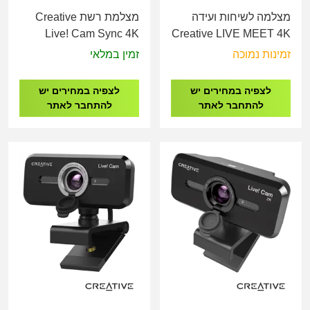
מצלמה לשיחות ועידה
מצלמת רשת Creative
Live! Cam Sync 4K
Creative LIVE MEET 4K
זמינות נמוכה
זמין במלאי
לצפיה במחירים יש
לצפיה במחירים יש
להתחבר לאתר
להתחבר לאתר