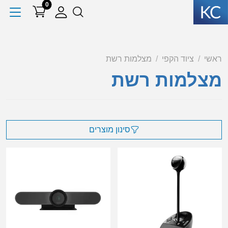
0
ראשי
ציוד הקפי
מצלמות רשת
מצלמות רשת
סינון מוצרים