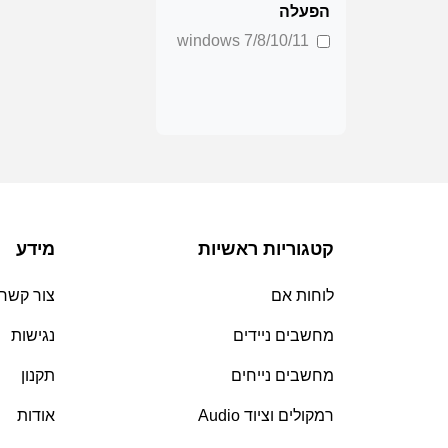
הפעלה
7/8/10/11 windows
קטגוריות ראשיות
מידע
לוחות אם
צור קשר
מחשבים ניידים
נגישות
מחשבים נייחים
תקנון
רמקולים וציוד Audio
אודות