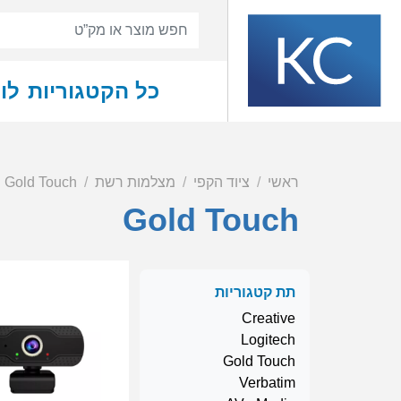
כל הקטגוריות
לו
ראשי
ציוד הקפי
מצלמות רשת
Gold Touch
Gold Touch
תת קטגוריות
Creative
Logitech
Gold Touch
Verbatim