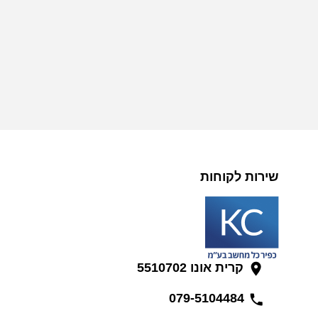
שירות לקוחות
קרית אונו 5510702
079-5104484