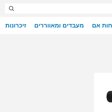
חות אם
מעבדים ומאווררים
זיכרונות