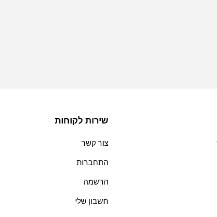
שירות לקוחות
צור קשר
התחברות
הרשמה
חשבון שלי