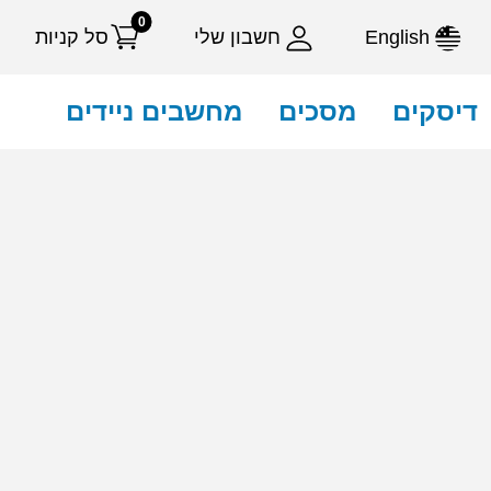
0
English
חשבון שלי
סל קניות
דיסקים
מסכים
מחשבים ניידים