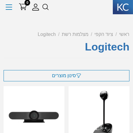
0
ראשי
ציוד הקפי
מצלמות רשת
Logitech
Logitech
סינון מוצרים