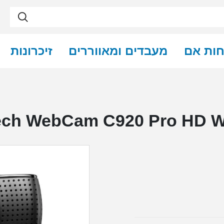
חות אם
מעבדים ומאווררים
זיכרונות