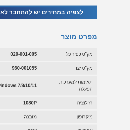
לצפיה במחירים יש להתחבר לא
מפרט מוצר
מק"ט כפיר כל
029-001-005
מק"ט יצרן
960-001055
תאימות למערכות
7/8/10/11 windows
הפעלה
רזולוציה
1080P
מיקרופון
מובנה