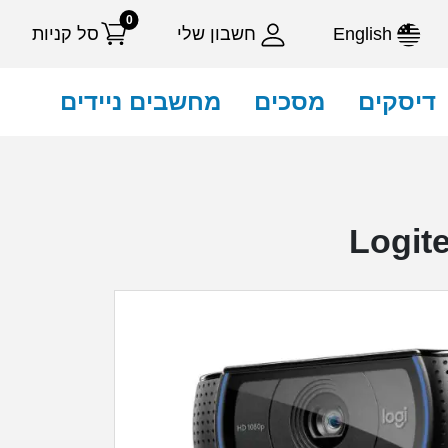
0
English
חשבון שלי
סל קניות
דיסקים
מסכים
מחשבים ניידים