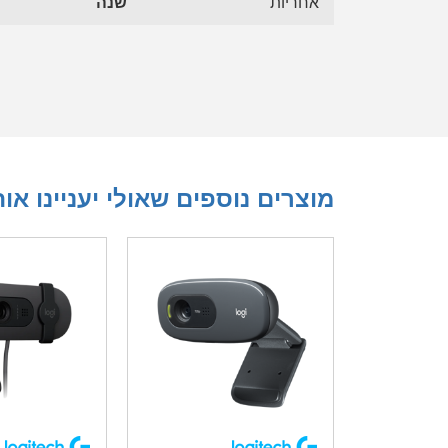
אחריות
שנה
מוצרים נוספים שאולי יעניינו או