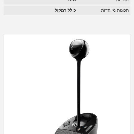
תכונות מיוחדות
כולל רמקול