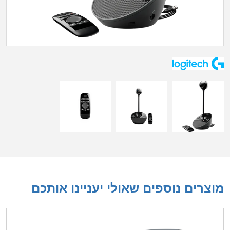
מוצרים נוספים שאולי יעניינו אותכם