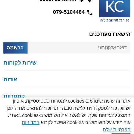
079-5104484
הישארו מעודכנים
דואר אלקטרוני
הרשמה
שירות לקוחות
אודות
קטגוריות
אתר זה עושה שימוש ב-cookies למטרות סטטיסטיקה, איפיון
ושיווק, כדי לספק חווית גלישה טובה יותר וכדי להתאים את התוכן
המוצג להעדפות שלך. יש לאשר את השימוש ב-cookies באתר.
עוד מידע על השימוש ב-cookies אפשר לקרוא
במדיניות
© כל הזכויות שמורות
2026
הפרטיות שלנו