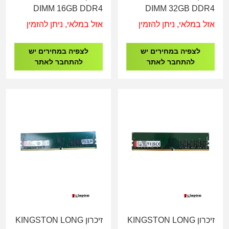
DIMM 16GB DDR4
DIMM 32GB DDR4
3200Mhz
3200Mhz
אזל במלאי, ניתן להזמין
אזל במלאי, ניתן להזמין
לצפיה במחירים יש
לצפיה במחירים יש
להתחבר לאתר
להתחבר לאתר
זיכרון KINGSTON LONG
זיכרון KINGSTON LONG