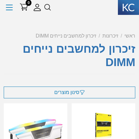
0
ראשי
זיכרונות
זיכרון למחשבים נייחים DIMM
זיכרון למחשבים נייחים
DIMM
סינון מוצרים