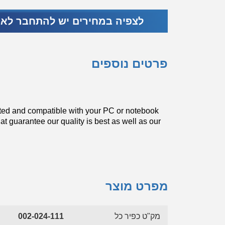
לצפיה במחירים יש להתחבר לא
פרטים נוספים
ed and compatible with your PC or notebook
hat guarantee our quality is best as well as our
מפרט מוצר
מק"ט כפיר כל
002-024-111