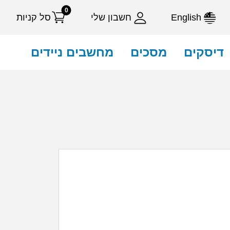
0
English
חשבון שלי
סל קניות
דיסקים
מסכים
מחשבים ניידים