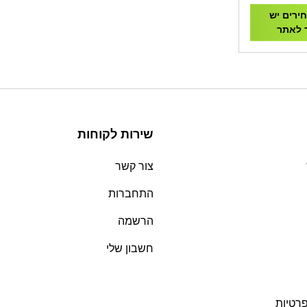
ירים יש
 לאתר
שירות לקוחות
צור קשר
התחברות
הרשמה
חשבון שלי
פרטיות