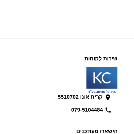
שירות לקוחות
קרית אונו 5510702
079-5104484
הישארו מעודכנים