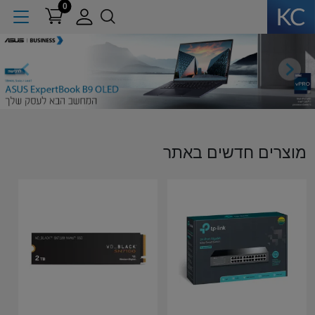
0
ext
Previous
מוצרים חדשים באתר