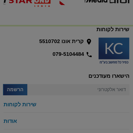
שירות לקוחות
קרית אונו 5510702
079-5104484
הישארו מעודכנים
דואר אלקטרוני
הרשמה
שירות לקוחות
אודות