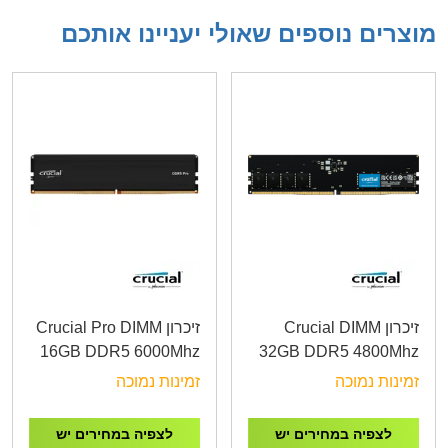
מוצרים נוספים שאולי יעניינו אותכם
זיכרון Crucial DIMM
זיכרון Crucial Pro DIMM
16GB DDR5 6000Mhz
32GB DDR5 4800Mhz
CL48
זמינות נמוכה
זמינות נמוכה
לצפיה במחירים יש
לצפיה במחירים יש