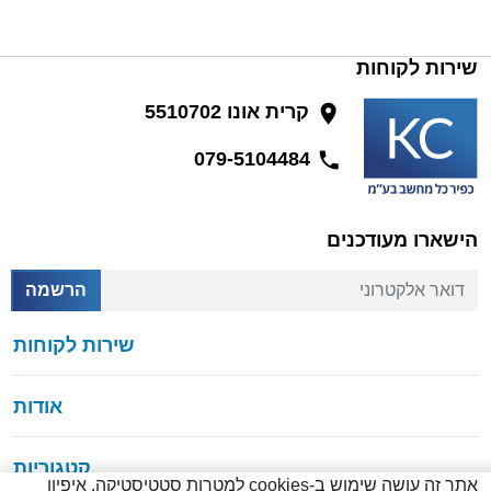
שירות לקוחות
קרית אונו 5510702
079-5104484
הישארו מעודכנים
דואר אלקטרוני
הרשמה
שירות לקוחות
אודות
קטגוריות
אתר זה עושה שימוש ב-cookies למטרות סטטיסטיקה, איפיון