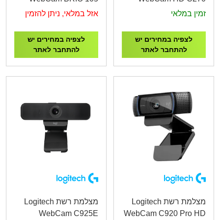
זמין במלאי
אזל במלאי, ניתן להזמין
לצפיה במחירים יש
לצפיה במחירים יש
להתחבר לאתר
להתחבר לאתר
מצלמת רשת Logitech
מצלמת רשת Logitech
WebCam C925E
WebCam C920 Pro HD