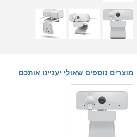
מוצרים נוספים שאולי יעניינו אותכם