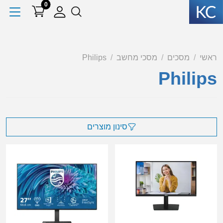
0
ראשי
מסכים
מסכי מחשב
Philips
Philips
סינון מוצרים