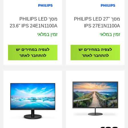
מסך PHILIPS LED 27"
מסך PHILIPS LED
23.6" IPS 24E1N1100A
IPS 27E1N1100A
זמין במלאי
זמין במלאי
לצפיה במחירים יש
לצפיה במחירים יש
להתחבר לאתר
להתחבר לאתר