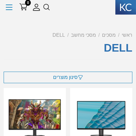
0
ראשי
מסכים
מסכי מחשב
DELL
DELL
סינון מוצרים