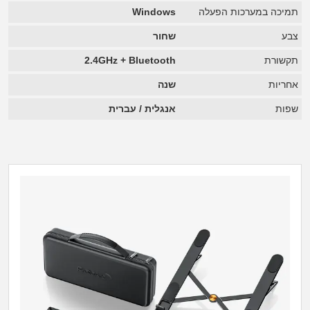
תמיכה במערכות הפעלה
Windows
צבע
שחור
תקשורת
2.4GHz + Bluetooth
אחריות
שנה
שפות
אנגלית / עברית