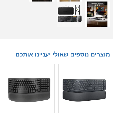
מוצרים נוספים שאולי יעניינו אותכם