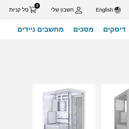
0
English
חשבון שלי
סל קניות
דיסקים
מסכים
מחשבים ניידים