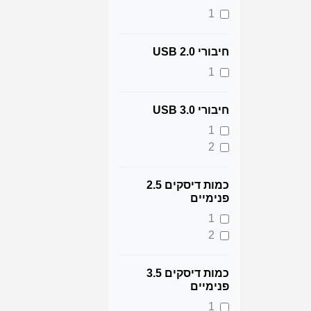
1
חיבורי 2.0 USB
1
חיבורי 3.0 USB
1
2
כמות דיסקים 2.5
פנימיים
1
2
כמות דיסקים 3.5
פנימיים
1