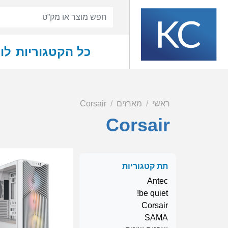
כל הקטגוריות
לו
ראשי
מארזים
Corsair
Corsair
תת קטגוריות
Antec
be quiet!
Corsair
SAMA