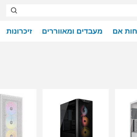
חות אם
מעבדים ומאווררים
זיכרונות