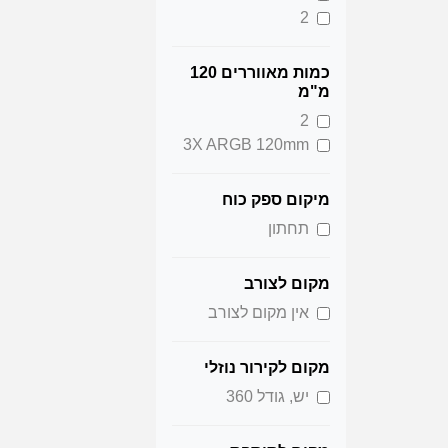
2
כמות מאווררים 120
מ"מ
2
3X ARGB 120mm
מיקום ספק כוח
תחתון
מקום לצורב
אין מקום לצורב
מקום לקירור נוזלי
יש, גודל 360