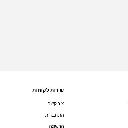
שירות לקוחות
צור קשר
התחברות
הרשמה