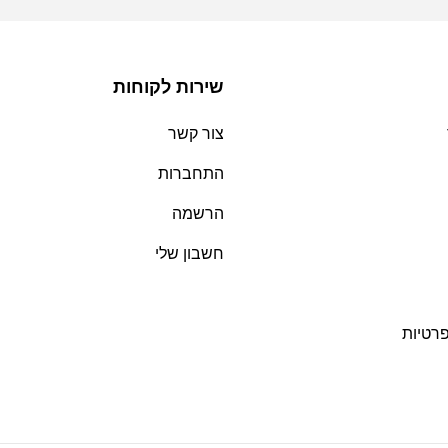
שירות לקוחות
צור קשר
התחברות
הרשמה
חשבון שלי
פרטיות