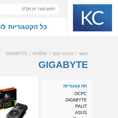
כל הקטגוריות
לו
ראשי
כרטיסי מסך
NVIDIA
GIGABYTE
GIGABYTE
תת קטגוריות
OCPC
GIGABYTE
PALIT
ASUS