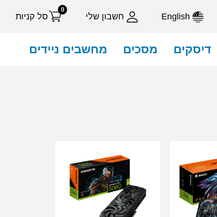
0
English
חשבון שלי
סל קניות
דיסקים
מסכים
מחשבים ניידים