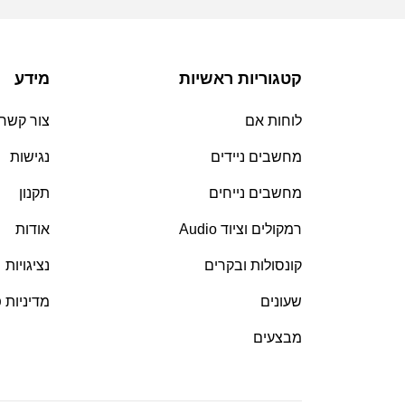
קטגוריות ראשיות
מידע
לוחות אם
צור קשר
מחשבים ניידים
נגישות
מחשבים נייחים
תקנון
רמקולים וציוד Audio
אודות
קונסולות ובקרים
נציגויות
שעונים
מדיניות 
מבצעים