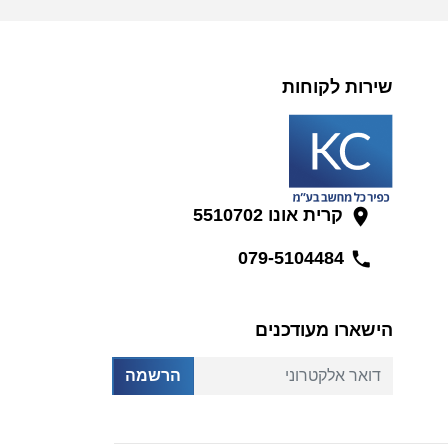
שירות לקוחות
קרית אונו 5510702
079-5104484
הישארו מעודכנים
דואר אלקטרוני
הרשמה