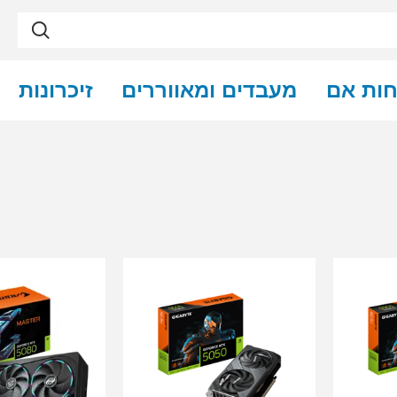
חות אם
מעבדים ומאווררים
זיכרונות