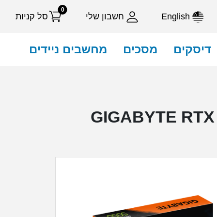
0
English
חשבון שלי
סל קניות
דיסקים
מסכים
מחשבים ניידים
GIGABYTE RTX 50-