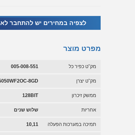
לצפיה במחירים יש להתחבר לא
מפרט מוצר
מק"ט כפיר כל
005-008-551
מק"ט יצרן
5050WF2OC-8GD
ממשק זיכרון
128BIT
אחריות
שלוש שנים
תמיכה במערכות הפעלה
10,11