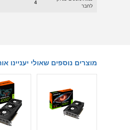
4
לחבר
מוצרים נוספים שאולי יעניינו או