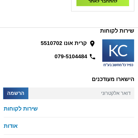
להתחבר לאתר
שירות לקוחות
קרית אונו 5510702
079-5104484
הישארו מעודכנים
דואר אלקטרוני
הרשמה
שירות לקוחות
אודות