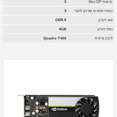
יציאות Mini DP
3
כמות מסכים שניתן לחבר
3
סוג זיכרון
DDR 6
נפח זיכרון
4GB
ליבה גרפית
Quadro T400