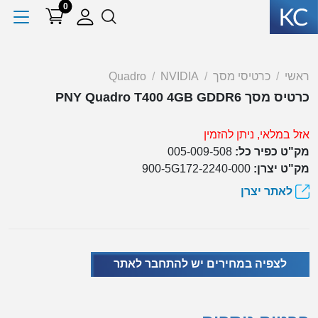
0
ראשי
כרטיסי מסך
NVIDIA
Quadro
כרטיס מסך PNY Quadro T400 4GB GDDR6
אזל במלאי, ניתן להזמין
מק"ט כפיר כל:
005-009-508
מק"ט יצרן:
900-5G172-2240-000
לאתר יצרן
לצפיה במחירים יש להתחבר לאתר