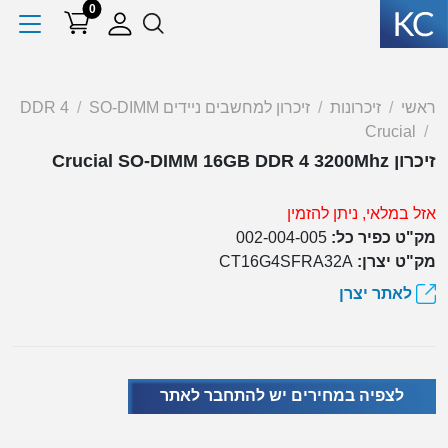
0
ראשי
זיכרונות
זיכרון למחשבים ניידים SO-DIMM
DDR 4
Crucial
זיכרון Crucial SO-DIMM 16GB DDR 4 3200Mhz
אזל במלאי, ניתן להזמין
מק"ט כפיר כל:
002-004-005
מק"ט יצרן:
CT16G4SFRA32A
לאתר יצרן
לצפיה במחירים יש להתחבר לאתר