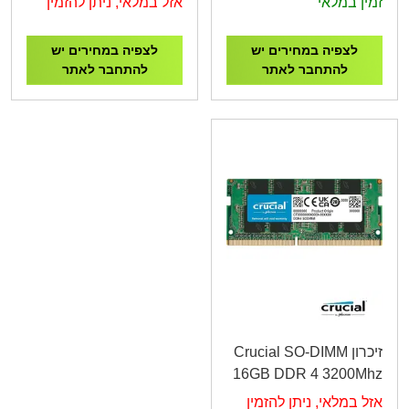
זמין במלאי
אזל במלאי, ניתן להזמין
לצפיה במחירים יש
לצפיה במחירים יש
להתחבר לאתר
להתחבר לאתר
זיכרון Crucial SO-DIMM
16GB DDR 4 3200Mhz
אזל במלאי, ניתן להזמין