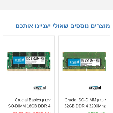
מוצרים נוספים שאולי יעניינו אותכם
זיכרון Crucial SO-DIMM
זיכרון Crucial Basics
SO-DIMM 16GB DDR 4
32GB DDR 4 3200Mhz
3200Mhz