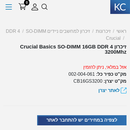
0
ראשי
זיכרונות
זיכרון למחשבים ניידים SO-DIMM
DDR 4
Crucial
זיכרון Crucial Basics SO-DIMM 16GB DDR 4
3200Mhz
אזל במלאי, ניתן להזמין
מק"ט כפיר כל:
002-004-061
מק"ט יצרן:
CB16GS3200
לאתר יצרן
לצפיה במחירים יש להתחבר לאתר