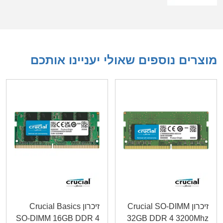
מוצרים נוספים שאולי יעניינו אותכם
זיכרון Crucial SO-DIMM
זיכרון Crucial Basics
SO-DIMM 16GB DDR 4
32GB DDR 4 3200Mhz