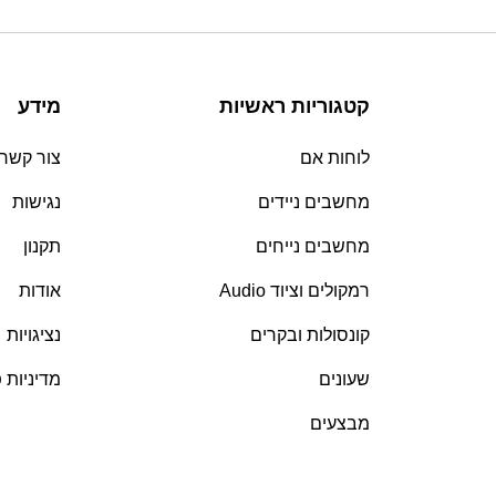
קטגוריות ראשיות
מידע
לוחות אם
צור קשר
מחשבים ניידים
נגישות
מחשבים נייחים
תקנון
רמקולים וציוד Audio
אודות
קונסולות ובקרים
נציגויות
שעונים
מדיניות 
מבצעים