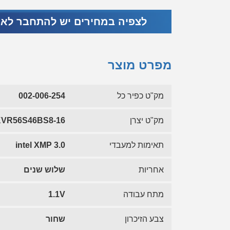
לצפיה במחירים יש להתחבר לא
מפרט מוצר
מק"ט כפיר כל
002-006-254
מק"ט יצרן
VR56S46BS8-16
תאימות למעבדי
intel XMP 3.0
אחריות
שלוש שנים
מתח עבודה
1.1V
צבע הזיכרון
שחור