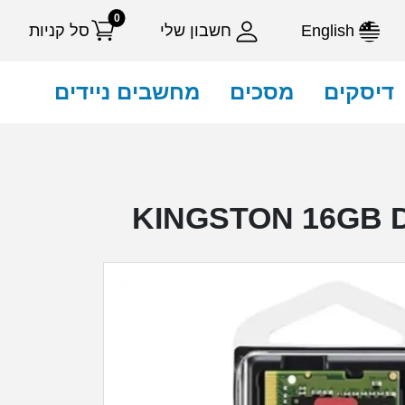
0
English
חשבון שלי
סל קניות
דיסקים
מסכים
מחשבים ניידים