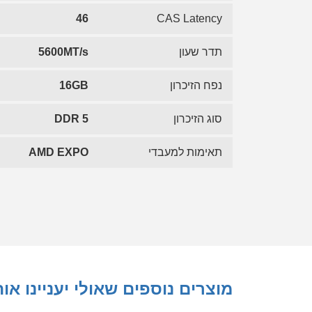
46
CAS Latency
תדר שעון
5600MT/s
נפח הזיכרון
16GB
סוג הזיכרון
DDR 5
תאימות למעבדי
AMD EXPO
מוצרים נוספים שאולי יעניינו או