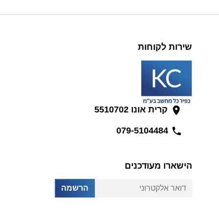
שירות לקוחות
קרית אונו 5510702
079-5104484
הישארו מעודכנים
דואר אלקטרוני
הרשמה