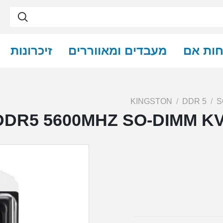
חות אם
מעבדים ומאווררים
זיכרונות
KINGSTON
DDR 5