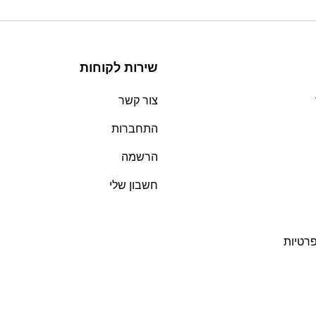
שירות לקוחות
צור קשר
התחברות
הרשמה
חשבון שלי
פרטיות